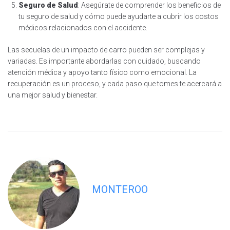
Seguro de Salud
: Asegúrate de comprender los beneficios de
tu seguro de salud y cómo puede ayudarte a cubrir los costos
médicos relacionados con el accidente.
Las secuelas de un impacto de carro pueden ser complejas y
variadas. Es importante abordarlas con cuidado, buscando
atención médica y apoyo tanto físico como emocional. La
recuperación es un proceso, y cada paso que tomes te acercará a
una mejor salud y bienestar.
MONTEROO