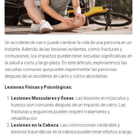
Un accidente de carro puede cambiar la vida de una persona en un
instante. Además de las lesiones evidentes, como fracturas y
contusiones, los impactos pueden tener secuelas significativas en
la salud a corto y largo plazo. En este artículo, exploraremos las
secuelas comunes que pueden experimentar las personas
después de un accidente de carro y cómo abordarlas.
Lesiones Físicas y Psicológicas:
Lesiones Musculares y Óseas
: Las lesiones en músculos y
huesos son comunes después de un impacto de carro. Las
fracturas y esguinces pueden requerir tratamiento y
rehabilitación.
Lesiones en la Cabeza
: Las conmociones cerebrales y
lesiones traumáticas en la cabeza pueden tener efectos a largo