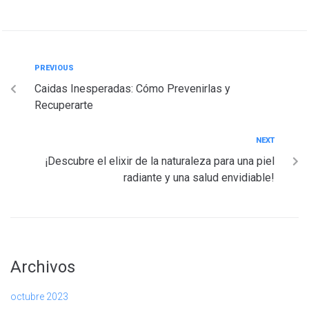
PREVIOUS
Caidas Inesperadas: Cómo Prevenirlas y
Recuperarte
NEXT
¡Descubre el elixir de la naturaleza para una piel
radiante y una salud envidiable!
Archivos
octubre 2023